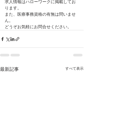
求人情報はハローワークに掲載してお
ります。
また、医療事務資格の有無は問いませ
ん。
どうぞお気軽にお問合せください。
すべて表示
最新記事