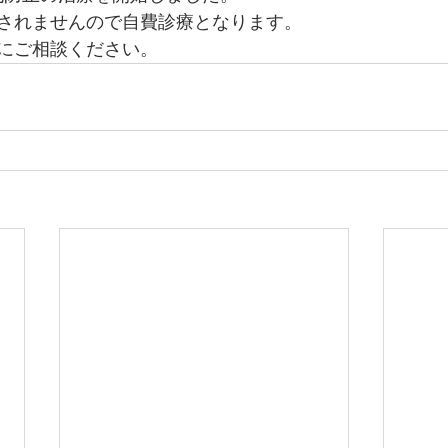
されませんので自費診療となります。
にご相談ください。