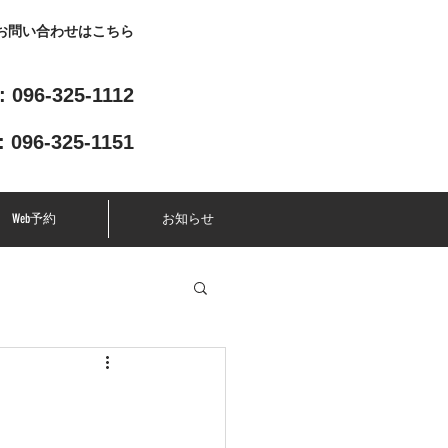
お問い合わせはこちら
: 096-325-1112
: 096-325-1151
Web予約
お知らせ