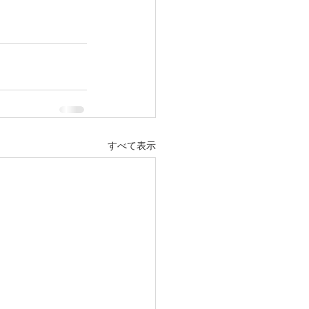
すべて表示