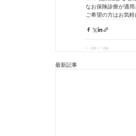
なお保険診療が適用
ご希望の方はお気軽
最新記事