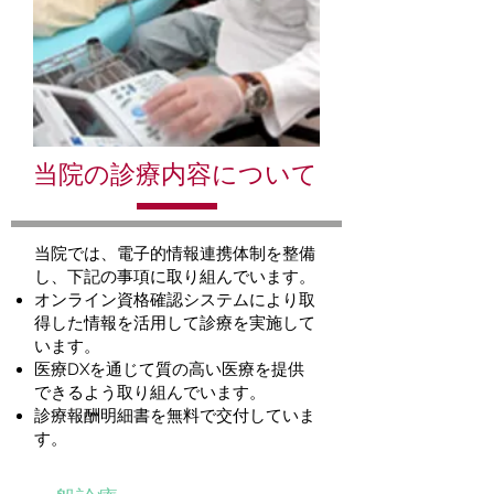
当院の診療内容について
当院では、電子的情報連携体制を整備
し、下記の事項に取り組んでいます。
オンライン資格確認システムにより取
得した情報を活用して診療を実施して
います。
医療DXを通じて質の高い医療を提供
できるよう取り組んでいます。
​診療報酬明細書を無料で交付していま
す。