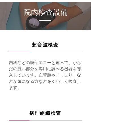
院内検査設備
超音波検査
内科などの腹部エコーと違って、から
だの浅い部分を専用に調べる機器を導
入しています。血管腫や「しこり」な
どが気になる方などをくわしく検査し
ます。
病理組織検査