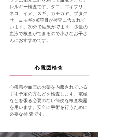
レルギー検査です。ダニ、ゴキブリ、
ネコ、イヌ、スギ、カモガヤ、ブタク
サ、ヨモギの8項目が検査に含まれて
います。20分で結果がでます。少量の
血液で検査ができるので小さなお子さ
んにおすすめです。
心電図検査
心疾患や血圧のお薬を内服されている
手術予定の方などを検査します。電極
などを張る必要のない簡便な検査機器
を用います。安全に手術を行うために
必要な検 査です。