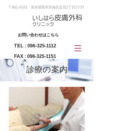
〒861-4101 熊本県熊本市南区近見2丁目17-37
皮膚外科
いしはら
クリニック
お問い合わせはこちら
TEL
:
096-325-1112
FAX :
096-325-1151
診療の案内