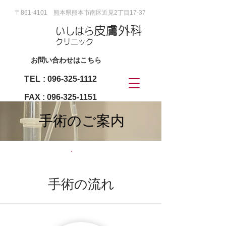
〒861-4101 熊本県熊本市南区近見2丁目17-37
皮膚外科
いしはら
クリニック
お問い合わせはこちら
TEL
:
096-325-1112
FAX :
096-325-1151
手術のご案内
手術の流れ