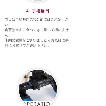
4. 手術当日
当日は予約時間の10分前にはご来院下さ
い。
食事は自由に食べてきて頂いて構いませ
ん。
予約の変更がございましたらお気軽に事
前にお電話でご連絡下さい。