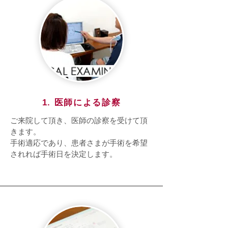
1. 医師による診察
ご来院して頂き、医師の診察を受けて頂
きます。
手術適応であり、患者さまが手術を希望
されれば手術日を決定します。