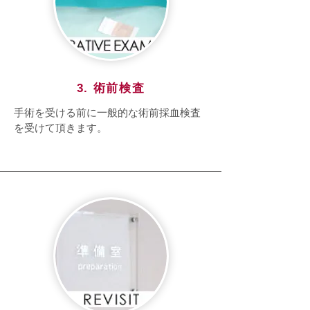
3. 術前検査
手術を受ける前に一般的な術前採血検査
を受けて頂きます。