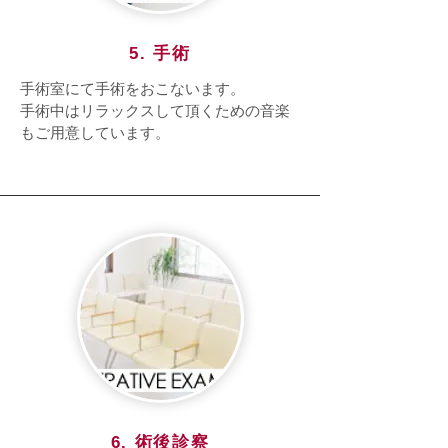
5. 手術
手術室にて手術をおこないます。
手術中はリラックスして頂くための音楽
もご用意しています。
6. 術後診察